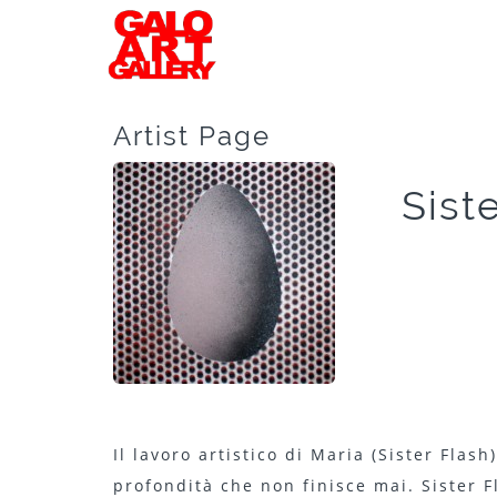
Artist Page
Sist
Il lavoro artistico di Maria (Sister Flash
profondità che non finisce mai. Sister F