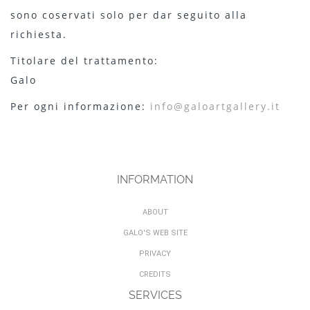
sono coservati solo per dar seguito alla
richiesta.
Titolare del trattamento:
Galo
Per ogni informazione:
info@galoartgallery.it
INFORMATION
ABOUT
GALO'S WEB SITE
PRIVACY
CREDITS
SERVICES