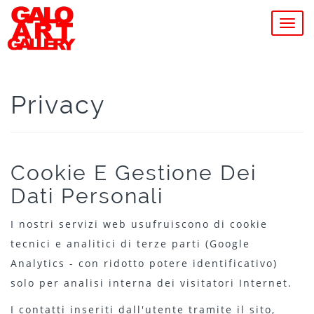
MEN
Privacy
Cookie E Gestione Dei
Dati Personali
I nostri servizi web usufruiscono di cookie
tecnici e analitici di terze parti (Google
Analytics - con ridotto potere identificativo)
solo per analisi interna dei visitatori Internet.
I contatti inseriti dall'utente tramite il sito,