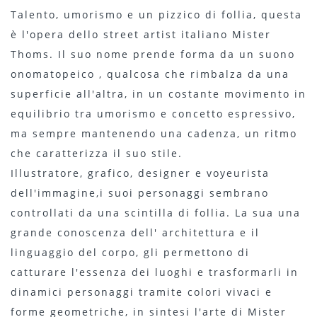
Talento, umorismo e un pizzico di follia, questa
è l'opera dello street artist italiano Mister
Thoms. Il suo nome prende forma da un suono
onomatopeico , qualcosa che rimbalza da una
superficie all'altra, in un costante movimento in
equilibrio tra umorismo e concetto espressivo,
ma sempre mantenendo una cadenza, un ritmo
che caratterizza il suo stile.
Illustratore, grafico, designer e voyeurista
dell'immagine,i suoi personaggi sembrano
controllati da una scintilla di follia. La sua una
grande conoscenza dell' architettura e il
linguaggio del corpo, gli permettono di
catturare l'essenza dei luoghi e trasformarli in
dinamici personaggi tramite colori vivaci e
forme geometriche, in sintesi l'arte di Mister