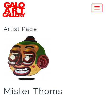
MEN
Artist Page
Mister Thoms