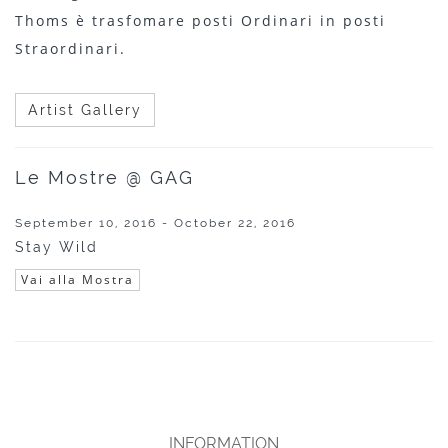
Thoms è trasfomare posti Ordinari in posti
Straordinari.
Artist Gallery
Le Mostre @ GAG
September 10, 2016 - October 22, 2016
Stay Wild
Vai alla Mostra
INFORMATION