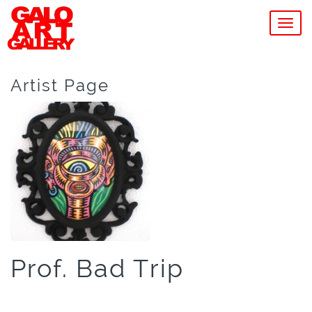
MEN
Artist Page
Prof. Bad Trip