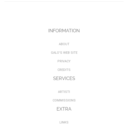
INFORMATION
ABOUT
GALO'S WEB SITE
PRIVACY
CREDITS
SERVICES
ARTISTI
COMMISSIONS
EXTRA
LINKS