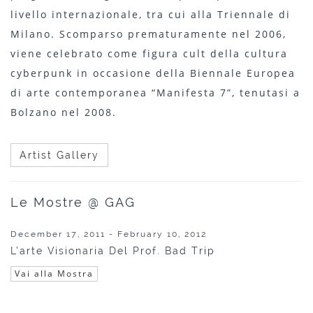
livello internazionale, tra cui alla Triennale di
Milano. Scomparso prematuramente nel 2006,
viene celebrato come figura cult della cultura
cyberpunk in occasione della Biennale Europea
di arte contemporanea “Manifesta 7”, tenutasi a
Bolzano nel 2008.
Artist Gallery
Le Mostre @ GAG
December 17, 2011 - February 10, 2012
L’arte Visionaria Del Prof. Bad Trip
Vai alla Mostra