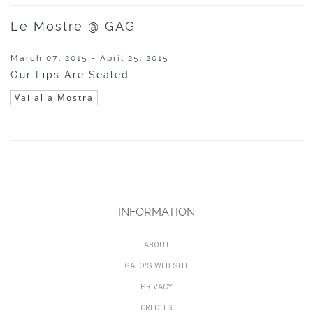
Le Mostre @ GAG
March 07, 2015 - April 25, 2015
Our Lips Are Sealed
Vai alla Mostra
INFORMATION
ABOUT
GALO'S WEB SITE
PRIVACY
CREDITS