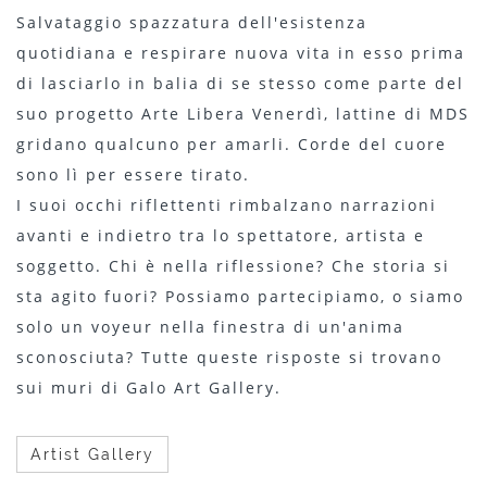
Salvataggio spazzatura dell'esistenza
quotidiana e respirare nuova vita in esso prima
di lasciarlo in balia di se stesso come parte del
suo progetto Arte Libera Venerdì, lattine di MDS
gridano qualcuno per amarli. Corde del cuore
sono lì per essere tirato.
I suoi occhi riflettenti rimbalzano narrazioni
avanti e indietro tra lo spettatore, artista e
soggetto. Chi è nella riflessione? Che storia si
sta agito fuori? Possiamo partecipiamo, o siamo
solo un voyeur nella finestra di un'anima
sconosciuta? Tutte queste risposte si trovano
sui muri di Galo Art Gallery.
Artist Gallery